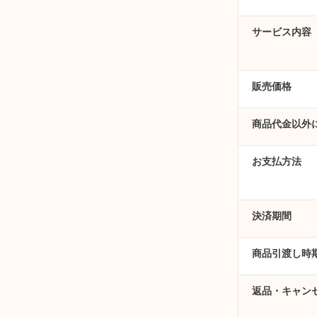
サービス内容
販売価格
商品代金以外
お支払方法
決済期間
商品引渡し時
返品・キャン